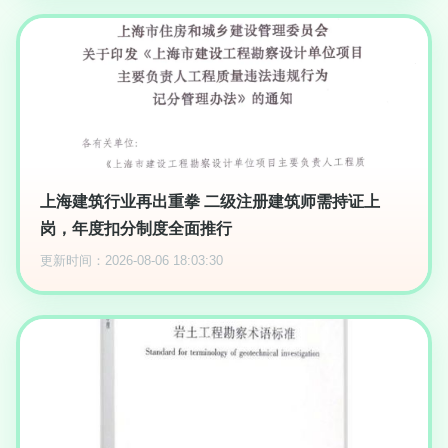
上海建筑行业再出重拳 二级注册建筑师需持证上
岗，年度扣分制度全面推行
更新时间：2026-08-06 18:03:30