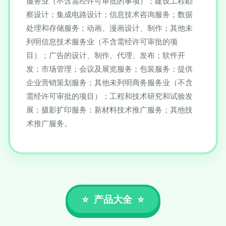
服务业（不含需经许可审批的事项）；建设工程勘
察设计；集成电路设计；信息技术咨询服务；数据
处理和存储服务；动画、漫画设计、制作；其他未
列明信息技术服务业（不含需经许可审批的项
目）；广告的设计、制作、代理、发布；软件开
发；市场管理；会议及展览服务；包装服务；提供
企业营销策划服务；其他未列明商务服务业（不含
需经许可审批的项目）；工程和技术研究和试验发
展；摄影扩印服务；新材料技术推广服务；其他技
术推广服务。
产品大全