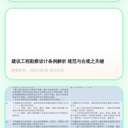
建设工程勘察设计条例解析 规范与合规之关键
更新时间：2026-08-06 09:14:05