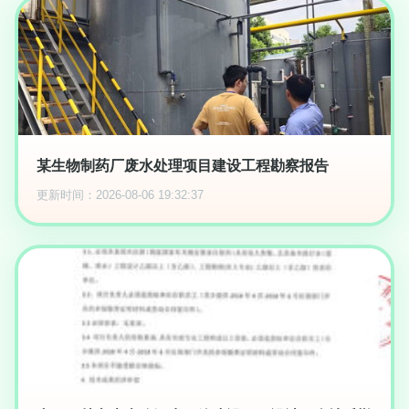
某生物制药厂废水处理项目建设工程勘察报告
更新时间：2026-08-06 19:32:37