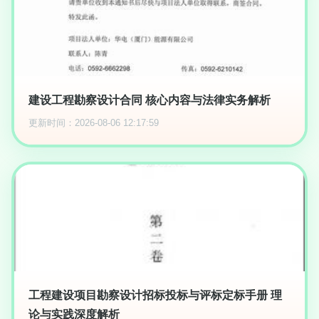
建设工程勘察设计合同 核心内容与法律实务解析
更新时间：2026-08-06 12:17:59
工程建设项目勘察设计招标投标与评标定标手册 理
论与实践深度解析