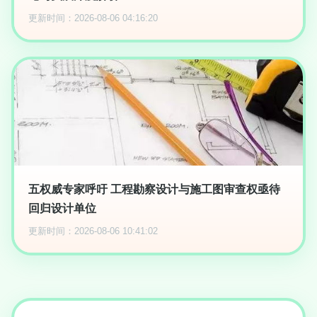
更新时间：2026-08-06 04:16:20
五权威专家呼吁 工程勘察设计与施工图审查权亟待
回归设计单位
更新时间：2026-08-06 10:41:02