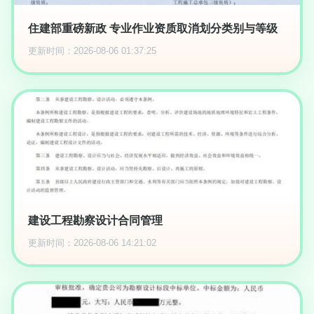
住建部重磅新政 专业作业资质取消划分类别与等级
更新时间：2026-08-06 01:37:25
建设工程勘察设计合同管理
更新时间：2026-08-06 14:21:02