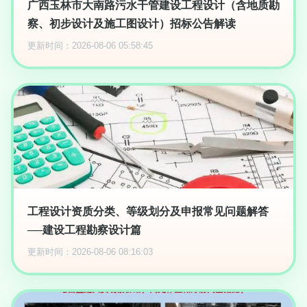
广西玉林市大南路污水干管建设工程设计（含地质勘
察、初步设计及施工图设计）招标公告解读
更新时间：2026-08-06 05:58:45
工程设计资质分类、等级划分及申报常见问题解答
──建设工程勘察设计篇
更新时间：2026-08-06 08:16:03