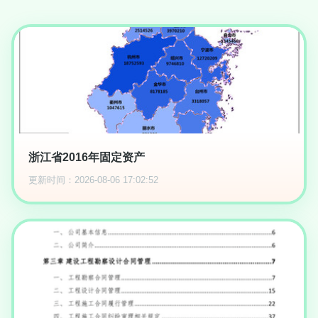
浙江省2016年固定资产
更新时间：2026-08-06 17:02:52