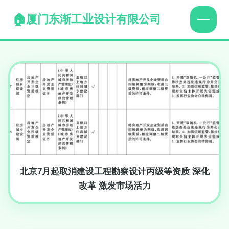
厦门东渐工业设计有限公司
北京7月起取消建设工程勘察设计丙级等资质 深化
改革 激发市场活力