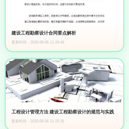
建设工程勘察设计合同要点解析
更新时间：2026-08-06 11:29:46
工程设计管理方法 建设工程勘察设计的规范与实践
更新时间：2026-08-06 21:25:35