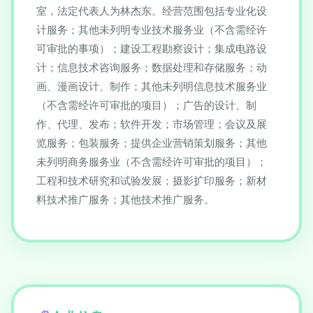
室，法定代表人为林杰东。经营范围包括专业化设
计服务；其他未列明专业技术服务业（不含需经许
可审批的事项）；建设工程勘察设计；集成电路设
计；信息技术咨询服务；数据处理和存储服务；动
画、漫画设计、制作；其他未列明信息技术服务业
（不含需经许可审批的项目）；广告的设计、制
作、代理、发布；软件开发；市场管理；会议及展
览服务；包装服务；提供企业营销策划服务；其他
未列明商务服务业（不含需经许可审批的项目）；
工程和技术研究和试验发展；摄影扩印服务；新材
料技术推广服务；其他技术推广服务。