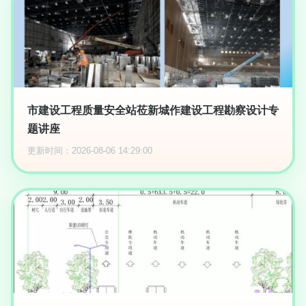
市建设工程质量安全站莅新城作建设工程勘察设计专
题讲座
更新时间：2026-08-06 14:29:00