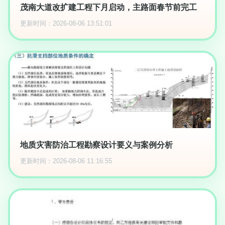
茂南大道改扩建工程下月启动，主路面春节前完工
更新时间：2026-08-06 13:51:01
地质灾害防治工程勘察设计要义与案例分析
更新时间：2026-08-06 11:16:55