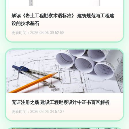
解读《岩土工程勘察术语标准》 建筑规范与工程建
设的技术基石
更新时间：2026-08-06 09:52:58
无证注册之殇 建设工程勘察设计中证书盲区解析
更新时间：2026-08-06 04:57:27