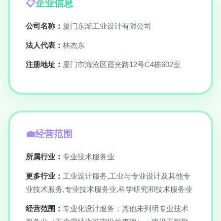
企业信息
公司名称：
厦门东渐工业设计有限公司
法人代表：
林杰东
注册地址：
厦门市海沧区霞光路12号C4栋602室
经营范围
所属行业：
专业技术服务业
更多行业：
工业设计服务,工业与专业设计及其他专
业技术服务,专业技术服务业,科学研究和技术服务业
经营范围：
专业化设计服务；其他未列明专业技术