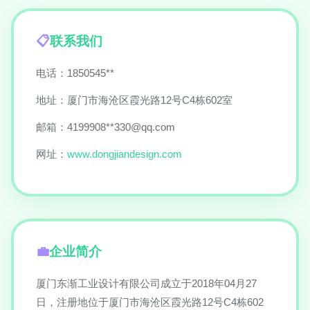
联系我们
电话：1850545**
地址：厦门市海沧区霞光路12号C4栋602室
邮箱：4199908**
330@qq.com
网址：
www.dongjiandesign.com
企业简介
厦门东渐工业设计有限公司成立于2018年04月27
日，注册地位于厦门市海沧区霞光路12号C4栋602