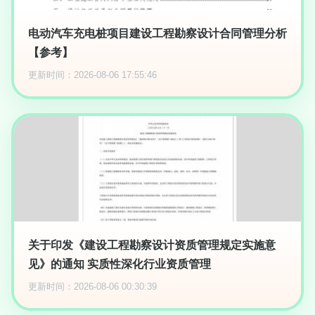
电动汽车充电桩项目建设工程勘察设计合同管理分析
【参考】
更新时间：2026-08-06 17:55:46
关于印发《建设工程勘察设计资质管理规定实施意
见》的通知 实质性深化行业资质管理
更新时间：2026-08-06 00:30:39