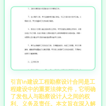
引言\n建设工程勘察设计合同是工
程建设中的重要法律文件，它明确
了发包人与勘察设计人之间的权
利、义务及责任。本文旨在深入解