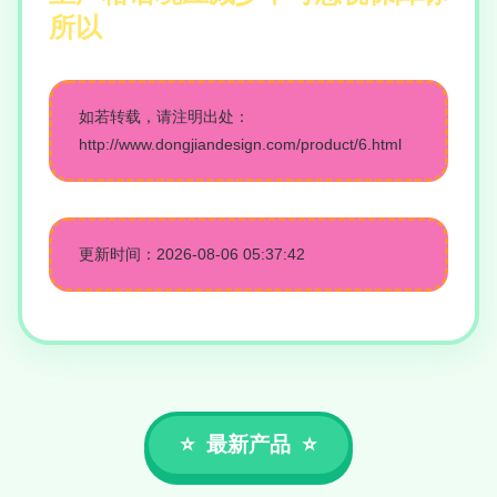
所以
如若转载，请注明出处：
http://www.dongjiandesign.com/product/6.html
更新时间：2026-08-06 05:37:42
最新产品