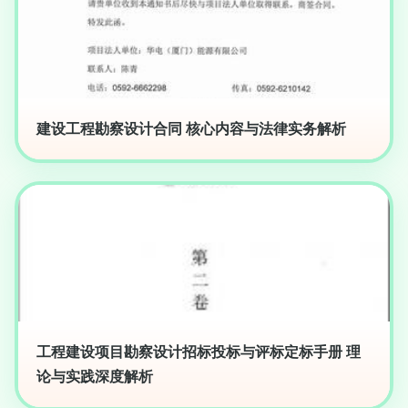
建设工程勘察设计合同 核心内容与法律实务解析
工程建设项目勘察设计招标投标与评标定标手册 理
论与实践深度解析