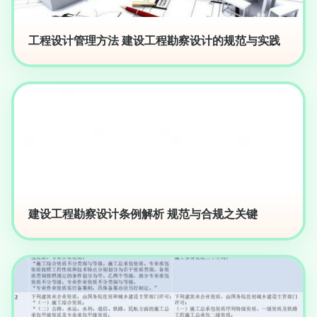
工程设计管理方法 建设工程勘察设计的规范与实践
建设工程勘察设计条例解析 规范与合规之关键