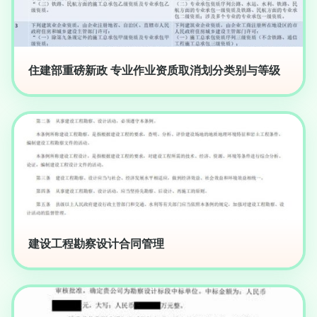
住建部重磅新政 专业作业资质取消划分类别与等级
建设工程勘察设计合同管理