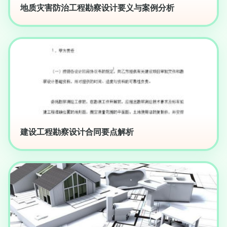
地质灾害防治工程勘察设计要义与案例分析
建设工程勘察设计合同要点解析