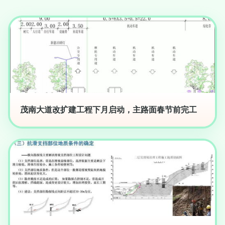
茂南大道改扩建工程下月启动，主路面春节前完工