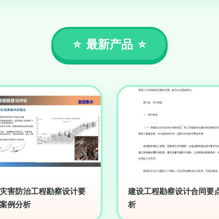
最新产品
灾害防治工程勘察设计要
建设工程勘察设计合同要
案例分析
析