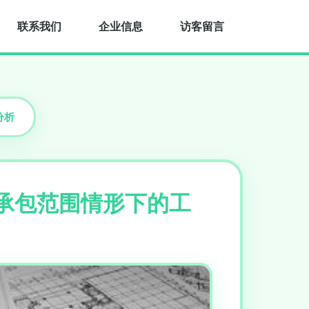
联系我们
企业信息
访客留言
分析
承包范围情形下的工