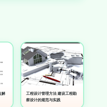
点解
工程设计管理方法 建设工程勘
察设计的规范与实践