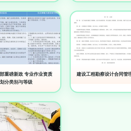
部重磅新政 专业作业资质
建设工程勘察设计合同管
划分类别与等级