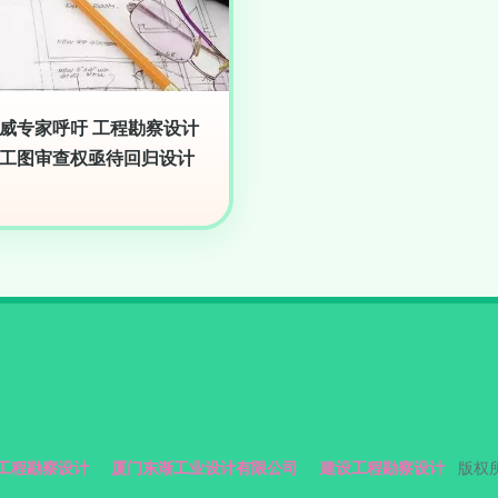
威专家呼吁 工程勘察设计
工图审查权亟待回归设计
工程勘察设计
厦门东渐工业设计有限公司
建设工程勘察设计
版权