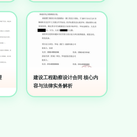
理
建设工程勘察设计合同 核心内
容与法律实务解析