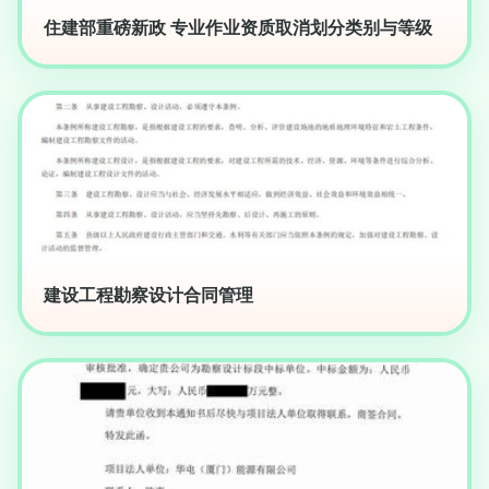
住建部重磅新政 专业作业资质取消划分类别与等级
建设工程勘察设计合同管理