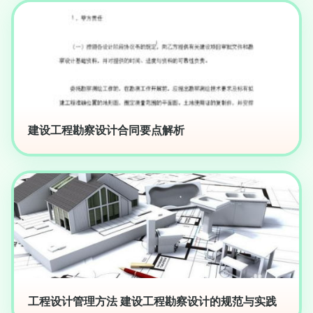
建设工程勘察设计合同要点解析
工程设计管理方法 建设工程勘察设计的规范与实践