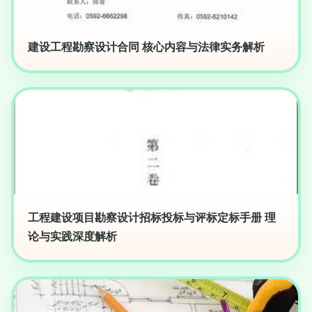
建设工程勘察设计合同 核心内容与法律实务解析
工程建设项目勘察设计招标投标与评标定标手册 理
论与实践深度解析