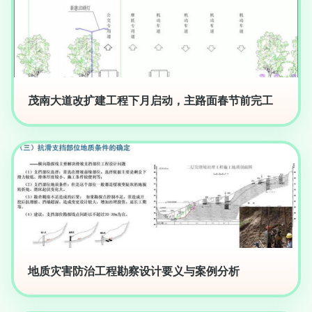
茂南大道改扩建工程下月启动，主路面春节前完工
地质灾害防治工程勘察设计要义与案例分析