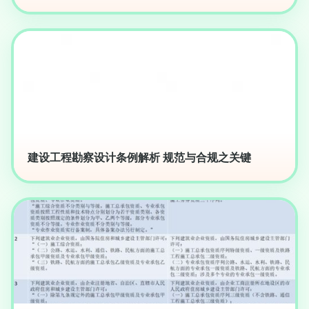
建设工程勘察设计条例解析 规范与合规之关键