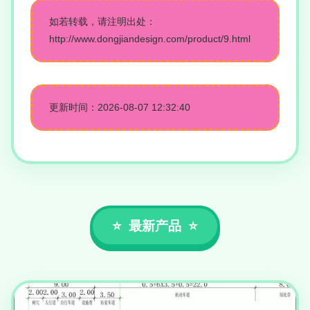
如若转载，请注明出处：
http://www.dongjiandesign.com/product/9.html
更新时间：2026-08-07 12:32:40
最新产品