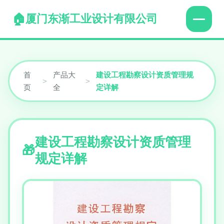
厦门东渐工业设计有限公司
首
产品大
建设工程勘察设计资质管理规
>
>
页
全
定详解
建设工程勘察设计资质管理
规定详解