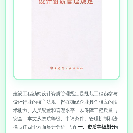
建设工程勘察设计资质管理规定是规范工程勘察与
设计行业的核心法规，旨在确保企业具备相应的技
术能力、人员配置和管理水平，以保障工程质量与
安全。本文从资质等级、申请条件、管理机制和法
律责任四个方面展开分析。\n\n
一、资质等级划分
\n